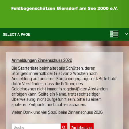
Anmeldungen Zinnenschuss 2026
Die Starterliste beinhaltet alle Schützen, deren
Startgeld innerhalb der Frist von 2 Wochen nach
Anmeldung auf unserem Konto eingegangen ist. Bitte habt
dafür Verständnis, dass die Prüfung des
Geldeingangs nicht immer in regelmäßigen Abständen
erfolgen kann. Sollte ein Name, trotz rechtzeitiger
Überweisung, nicht aufgeführt sein, bitte zu einem
späteren Zeitpunkt nochmal reinschauen.
Vielen Dank und viel Spaß beim Zinnenschuss 2026
Suche
Zurücksetzen