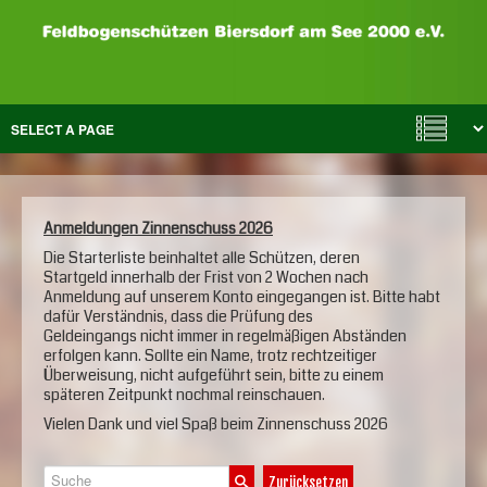
Anmeldungen Zinnenschuss 2026
Die Starterliste beinhaltet alle Schützen, deren
Startgeld innerhalb der Frist von 2 Wochen nach
Anmeldung auf unserem Konto eingegangen ist. Bitte habt
dafür Verständnis, dass die Prüfung des
Geldeingangs nicht immer in regelmäßigen Abständen
erfolgen kann. Sollte ein Name, trotz rechtzeitiger
Überweisung, nicht aufgeführt sein, bitte zu einem
späteren Zeitpunkt nochmal reinschauen.
Vielen Dank und viel Spaß beim Zinnenschuss 2026
Suche
Zurücksetzen