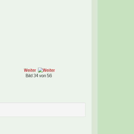
Weiter
Bild 34 von 56