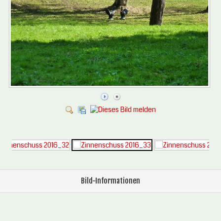
Bild-Informationen