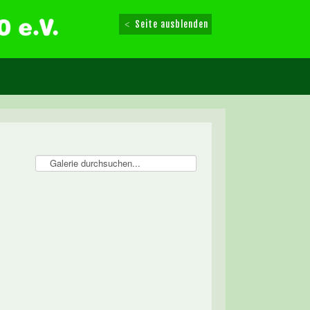
Seite ausblenden