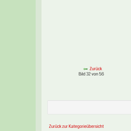
Zurück
Bild 32 von 56
Zurück zur Kategorieübersicht