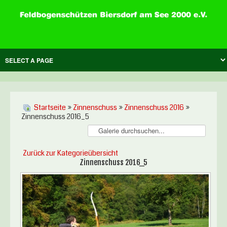
Startseite
»
Zinnenschuss
»
Zinnenschuss 2016
»
Zinnenschuss 2016_5
Zurück zur Kategorieübersicht
Zinnenschuss 2016_5