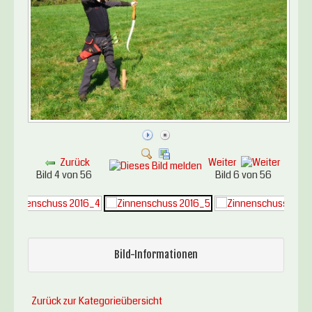
Zurück
Weiter
Bild 4 von 56
Bild 6 von 56
Bild-Informationen
Zurück zur Kategorieübersicht